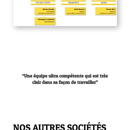
“
Une équipe ultra compétente qui est très
clair dans sa façon de travailler
”
NOS AUTRES SOCIÉTÉS