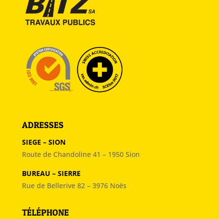
ADRESSES
SIEGE – SION
Route de Chandoline 41 –
1950 Sion
BUREAU – SIERRE
Rue de Bellerive 82 –
3976 Noës
TÉLÉPHONE