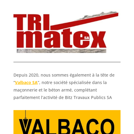
Depuis 2020, nous sommes également à la tête de
“
Valbaco SA
”, notre société spécialisée dans la
maçonnerie et le béton armé, complétant
parfaitement l’activité de Bitz Travaux Publics SA