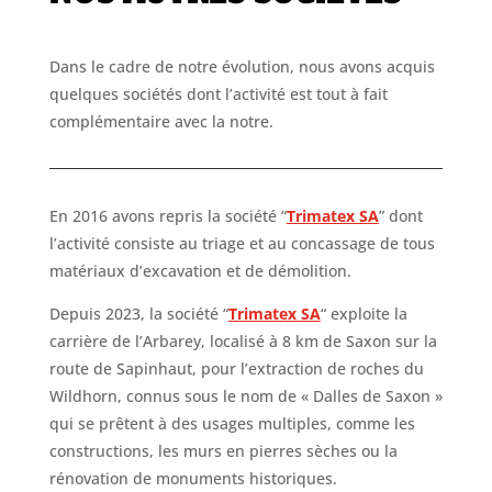
Dans le cadre de notre évolution, nous avons acquis
quelques sociétés dont l’activité est tout à fait
complémentaire avec la notre.
En 2016 avons repris la société “
Trimatex SA
” dont
l’activité consiste au triage et au concassage de tous
matériaux d’excavation et de démolition.
Depuis 2023, la société “
Trimatex SA
“ exploite la
carrière de l’Arbarey, localisé à 8 km de Saxon sur la
route de Sapinhaut, pour l’extraction de roches du
Wildhorn, connus sous le nom de « Dalles de Saxon »
qui se prêtent à des usages multiples, comme les
constructions, les murs en pierres sèches ou la
rénovation de monuments historiques.