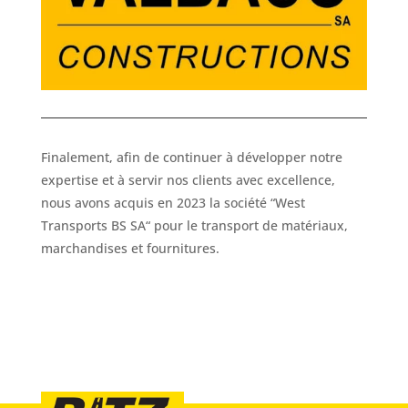
Finalement, afin de continuer à développer notre
expertise et à servir nos clients avec excellence,
nous avons acquis en 2023 la société “West
Transports BS SA“ pour le transport de matériaux,
marchandises et fournitures.