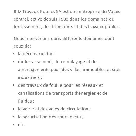
Bitz Travaux Publics SA est une entreprise du Valais
central, active depuis 1980 dans les domaines du
terrassement, des transports et des travaux publics.
Nous intervenons dans différents domaines dont
ceux de:
la déconstruction ;
du terrassement, du remblayage et des
aménagements pour des villas, immeubles et sites
industriels ;
des travaux de fouille pour les réseaux et
canalisations de transports d’énergies et de
fluides ;
la voirie et des voies de circulation ;
la sécurisation des cours d’eau ;
etc.