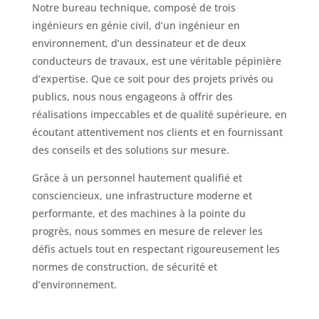
Notre bureau technique, composé de trois
ingénieurs en génie civil, d’un ingénieur en
environnement, d’un dessinateur et de deux
conducteurs de travaux, est une véritable pépinière
d’expertise. Que ce soit pour des projets privés ou
publics, nous nous engageons à offrir des
réalisations impeccables et de qualité supérieure, en
écoutant attentivement nos clients et en fournissant
des conseils et des solutions sur mesure.
Grâce à un personnel hautement qualifié et
consciencieux, une infrastructure moderne et
performante, et des machines à la pointe du
progrès, nous sommes en mesure de relever les
défis actuels tout en respectant rigoureusement les
normes de construction, de sécurité et
d’environnement.