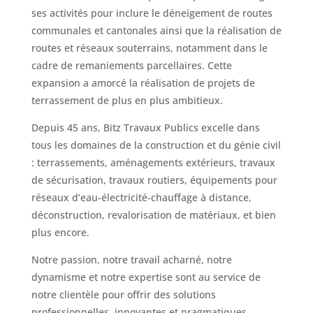
ses activités pour inclure le déneigement de routes
communales et cantonales ainsi que la réalisation de
routes et réseaux souterrains, notamment dans le
cadre de remaniements parcellaires. Cette
expansion a amorcé la réalisation de projets de
terrassement de plus en plus ambitieux.
Depuis 45 ans, Bitz Travaux Publics excelle dans
tous les domaines de la construction et du génie civil
: terrassements, aménagements extérieurs, travaux
de sécurisation, travaux routiers, équipements pour
réseaux d’eau-électricité-chauffage à distance,
déconstruction, revalorisation de matériaux, et bien
plus encore.
Notre passion, notre travail acharné, notre
dynamisme et notre expertise sont au service de
notre clientèle pour offrir des solutions
professionnelles, innovantes et pragmatiques,