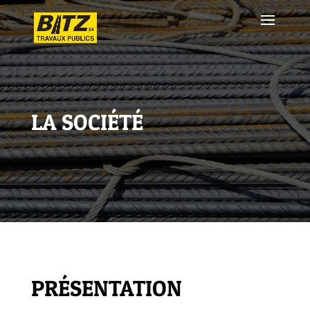
LA SOCIÉTÉ
PRÉSENTATION