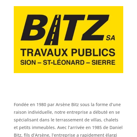
Fondée en 1980 par Arsène Bitz sous la forme d’une
raison individuelle, notre entreprise a débuté en se
spécialisant dans le terrassement de villas, chalets
et petits immeubles. Avec l’arrivée en 1985 de Daniel
Bitz, fils d’Arsène, l’entreprise a rapidement élargi