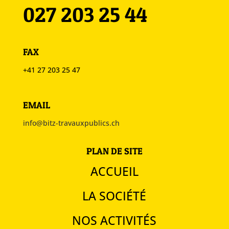
027 203 25 44
FAX
+41 27 203 25 47
EMAIL
info@bitz-travauxpublics.ch
PLAN DE SITE
ACCUEIL
LA SOCIÉTÉ
NOS ACTIVITÉS