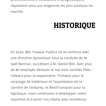
répondant ainsi aux exigences les plus pointues du
marché.
HISTORIQUE
En 2024, Bitz Travaux Publics SA se renforce avec
une direction dynamique sous la conduite de M.
Gaël Barmaz, succédant à M. Daniel Bitz. Avec plus
de 80 employés dévoués et nos trois sociétés filles :
Valbaco pour la maçonnerie, Trimatex pour le
recyclage de matériaux et l’exploitation de la
carrière de l’Arbarey, et WestTransport pour la
logistique, nous continuons à développer notre
expertise et à servir nos clients avec excellence.