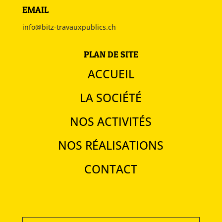
EMAIL
info@bitz-travauxpublics.ch
PLAN DE SITE
ACCUEIL
LA SOCIÉTÉ
NOS ACTIVITÉS
NOS RÉALISATIONS
CONTACT