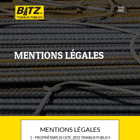
MENTIONS LÉGALES
MENTIONS LÉGALES
1 – PROPRIÉTAIRE DU SITE :
BITZ TRAVAUX PUBLICS