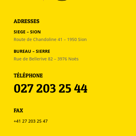
ADRESSES
SIEGE – SION
Route de Chandoline 41 –
1950 Sion
BUREAU – SIERRE
Rue de Bellerive 82 –
3976 Noës
TÉLÉPHONE
027 203 25 44
FAX
+41 27 203 25 47