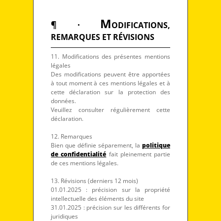
M
¶ ·
ODIFICATIONS,
REMARQUES ET RÉVISIONS
11. Modifications des présentes mentions
légales
Des modifications peuvent être apportées
à tout moment à ces mentions légales et à
cette déclaration sur la protection des
données.
Veuillez consulter régulièrement cette
déclaration.
12. Remarques
Bien que définie séparement, la
politique
de confidentialité
fait pleinement partie
de ces mentions légales.
13. Révisions (derniers 12 mois)
01.01.2025 : précision sur la propriété
intellectuelle des éléments du site
31.01.2025 : précision sur les différents for
juridiques