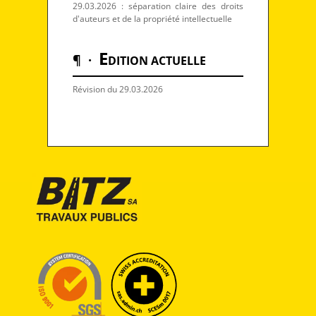
29.03.2026 : séparation claire des droits
d'auteurs et de la propriété intellectuelle
E
¶ ·
DITION ACTUELLE
Révision du 29.03.2026